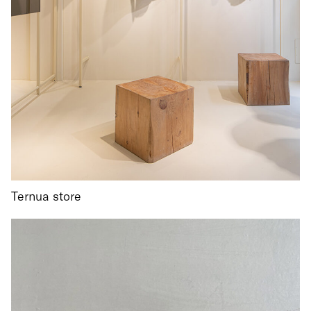
Ternua store