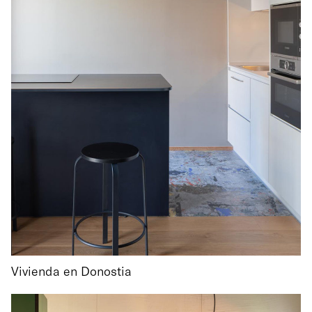
Vivienda en Donostia