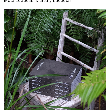
Meta Edabeak. Marca y Etiquetas