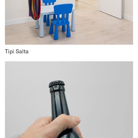
Tipi Salta