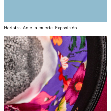
Heriotza. Ante la muerte. Exposición