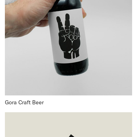
Gora Craft Beer