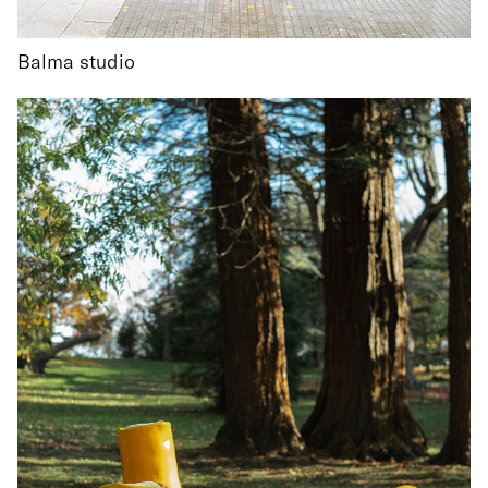
Balma studio