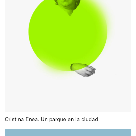
Cristina Enea. Un parque en la ciudad