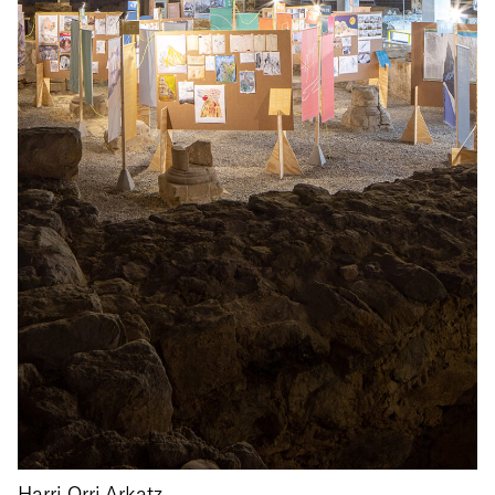
Harri Orri Arkatz