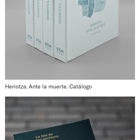
Heriotza. Ante la muerte. Catálogo