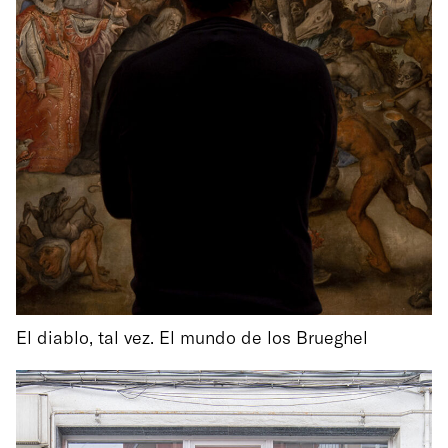
El diablo, tal vez. El mundo de los Brueghel