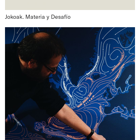
Jokoak. Materia y Desafío