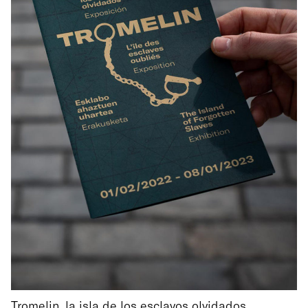
Tromelin, la isla de los esclavos olvidados