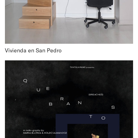
Vivienda en San Pedro