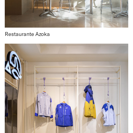
Restaurante Azoka