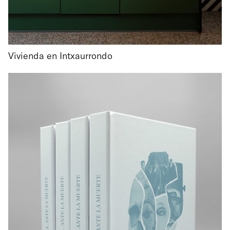
Vivienda en Intxaurrondo