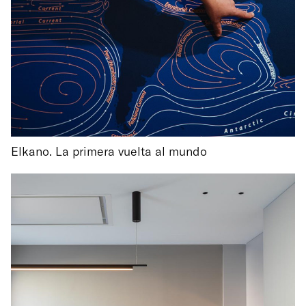
Elkano. La primera vuelta al mundo