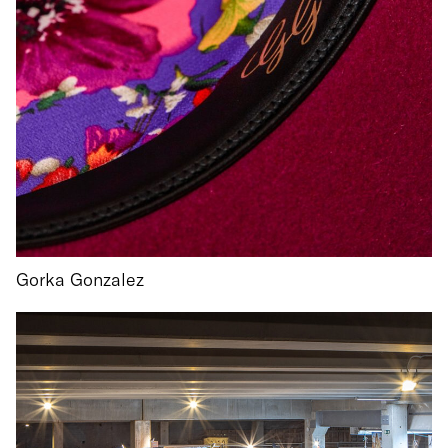
Gorka Gonzalez