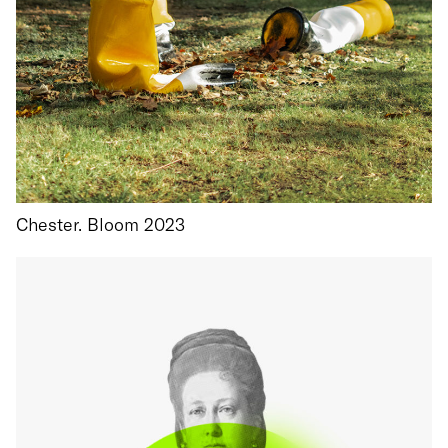
Chester. Bloom 2023