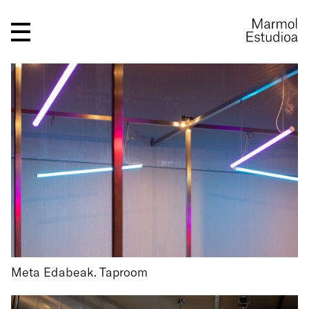
Meta Edabeak. Taproom