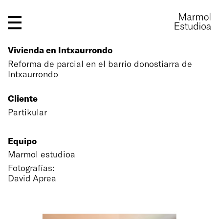
Vivienda en Intxaurrondo
Reforma de parcial en el barrio donostiarra de
Intxaurrondo
Cliente
Partikular
Equipo
Marmol estudioa
Fotografías:
David Aprea